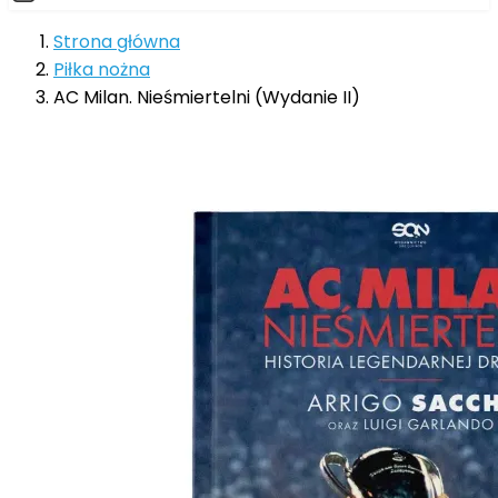
Strona główna
Piłka nożna
AC Milan. Nieśmiertelni (Wydanie II)