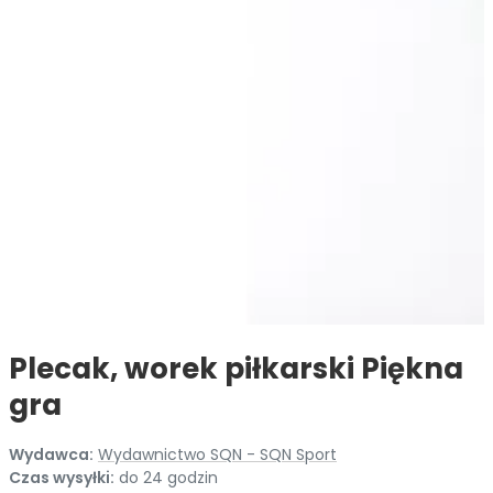
Plecak, worek piłkarski Piękna
gra
Wydawca:
Wydawnictwo SQN - SQN Sport
Czas wysyłki:
do 24 godzin