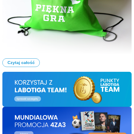
Czytaj całość