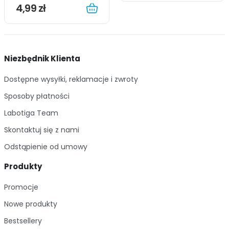
4,99 zł
Niezbędnik Klienta
Dostępne wysyłki, reklamacje i zwroty
Sposoby płatności
Labotiga Team
Skontaktuj się z nami
Odstąpienie od umowy
Produkty
Promocje
Nowe produkty
Bestsellery