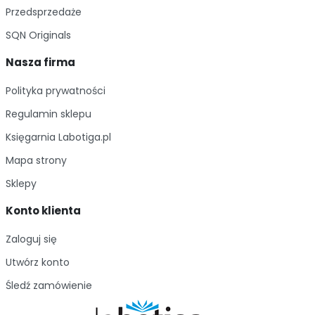
Przedsprzedaże
SQN Originals
Nasza firma
Polityka prywatności
Regulamin sklepu
Księgarnia Labotiga.pl
Mapa strony
Sklepy
Konto klienta
Zaloguj się
Utwórz konto
Śledź zamówienie