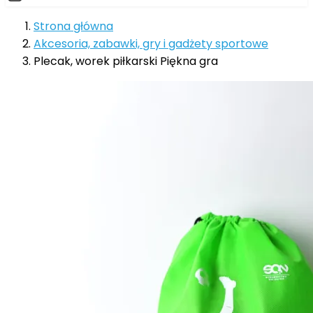
Strona główna
Akcesoria, zabawki, gry i gadżety sportowe
Plecak, worek piłkarski Piękna gra