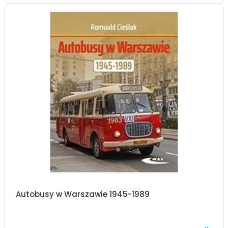
Autobusy w Warszawie 1945-1989