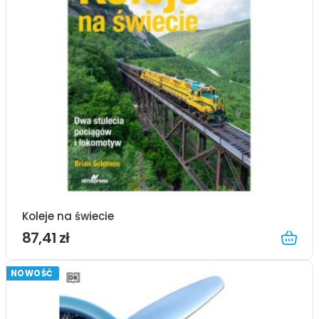
Koleje na świecie
87,41 zł
NOWOŚĆ