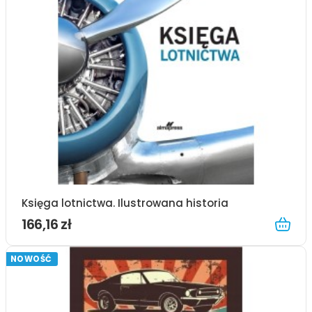
Księga lotnictwa. Ilustrowana historia
166,16 zł
NOWOŚĆ