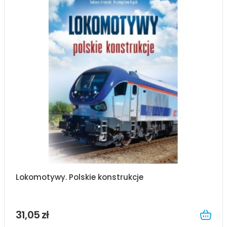
Lokomotywy. Polskie konstrukcje
31,05 zł