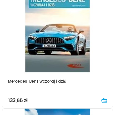
Mercedes-Benz wczoraj i dziś
133,65 zł