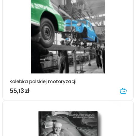
Kolebka polskiej motoryzacji
55,13 zł