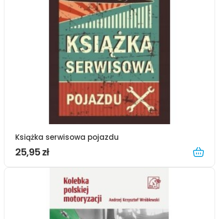
Książka serwisowa pojazdu
25,95 zł