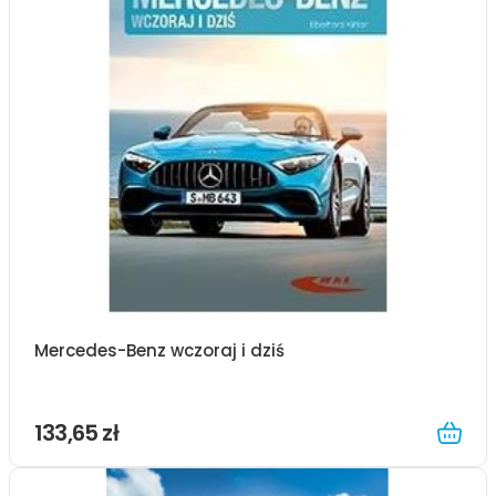
Mercedes-Benz wczoraj i dziś
133,65 zł