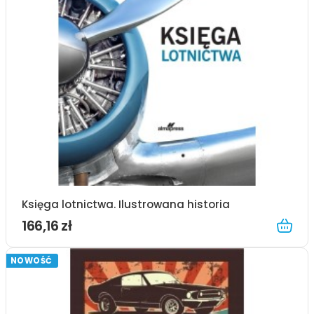
Księga lotnictwa. Ilustrowana historia
166,16 zł
NOWOŚĆ