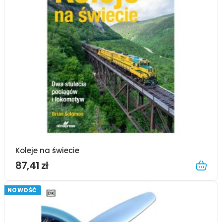
Koleje na świecie
87,41 zł
NOWOŚĆ