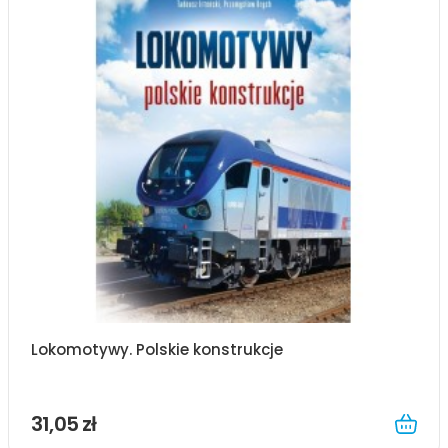
Lokomotywy. Polskie konstrukcje
31,05 zł