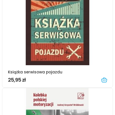
Książka serwisowa pojazdu
25,95 zł