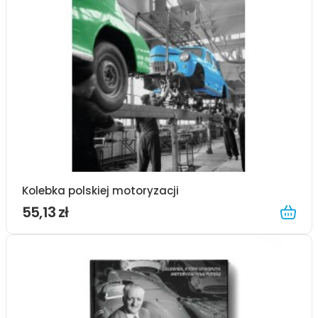
Kolebka polskiej motoryzacji
55,13 zł