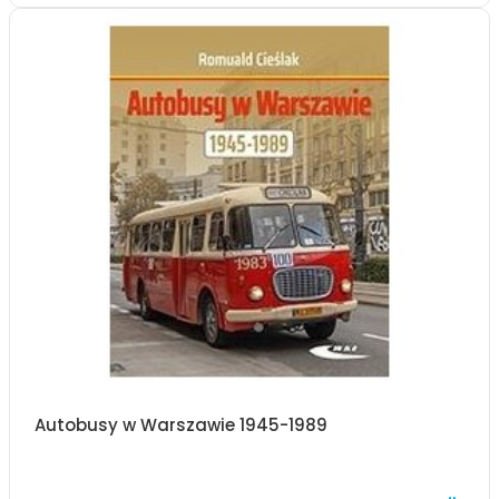
Autobusy w Warszawie 1945-1989