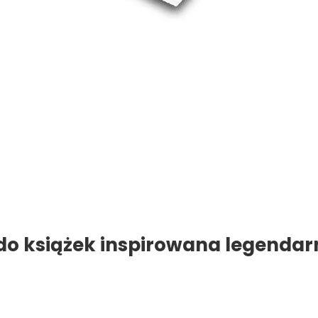
do książek inspirowana legenda