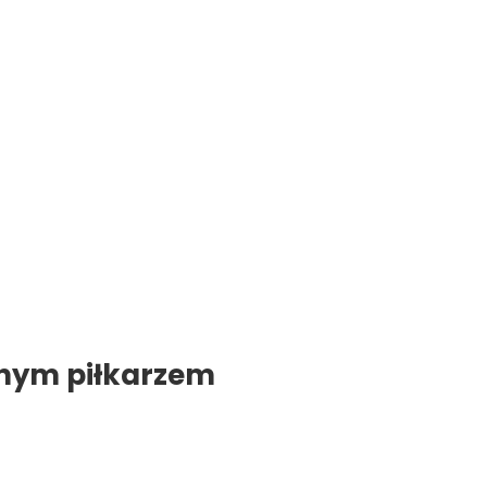
rnym piłkarzem