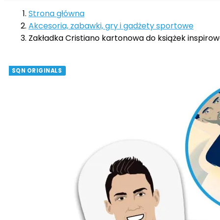
Strona główna
Akcesoria, zabawki, gry i gadżety sportowe
Zakładka Cristiano kartonowa do książek inspir
SQN ORIGINALS