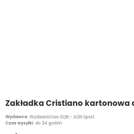
Zakładka Cristiano kartonowa 
Wydawca:
Wydawnictwo SQN - SQN Sport
Czas wysyłki:
do 24 godzin