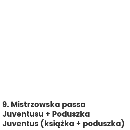
9. Mistrzowska passa
Juventusu + Poduszka
Juventus (książka + poduszka)