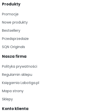
Produkty
Promocje
Nowe produkty
Bestsellery
Przedsprzedaże
SQN Originals
Nasza firma
Polityka prywatności
Regulamin sklepu
Księgarnia Labotiga.pl
Mapa strony
Sklepy
Konto klienta