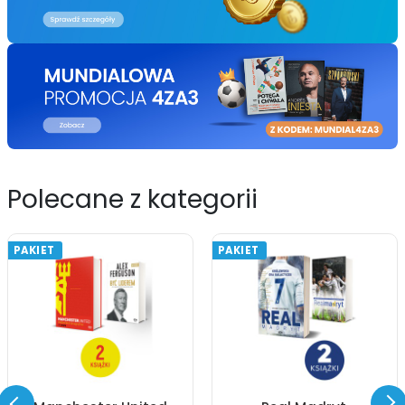
Polecane z kategorii
PAKIET
PAKIET