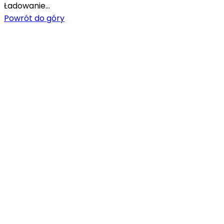
Ładowanie...
Powrót do góry