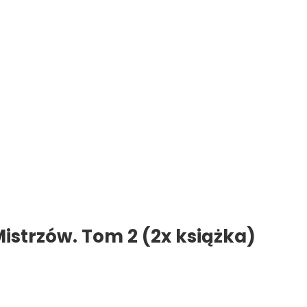
 Mistrzów. Tom 2 (2x książka)