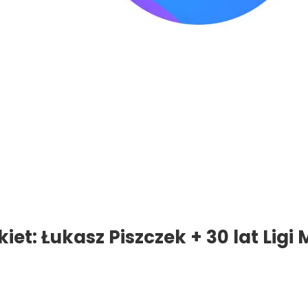
et: Łukasz Piszczek + 30 lat Ligi