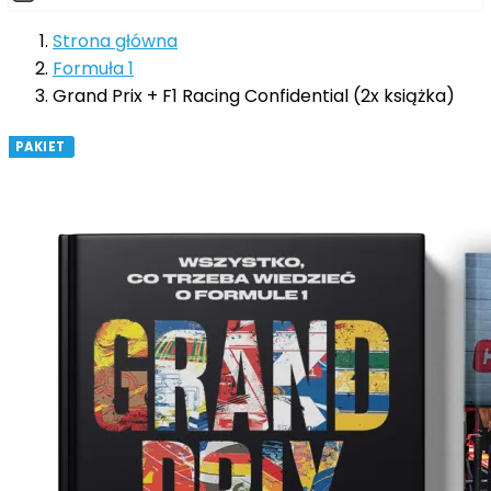
Strona główna
Formuła 1
Grand Prix + F1 Racing Confidential (2x książka)
PAKIET