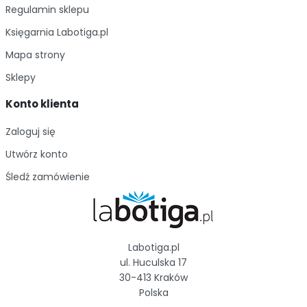
Regulamin sklepu
Księgarnia Labotiga.pl
Mapa strony
Sklepy
Konto klienta
Zaloguj się
Utwórz konto
Śledź zamówienie
Labotiga.pl
ul. Huculska 17
30-413 Kraków
Polska