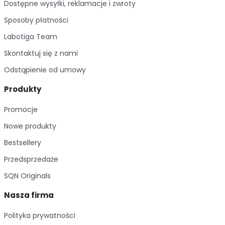
Dostępne wysyłki, reklamacje i zwroty
Sposoby płatności
Labotiga Team
Skontaktuj się z nami
Odstąpienie od umowy
Produkty
Promocje
Nowe produkty
Bestsellery
Przedsprzedaże
SQN Originals
Nasza firma
Polityka prywatności