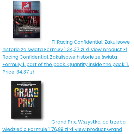
F1 Racing Confidential. Zakulisowe
historie ze świata Formuły 1
34,37 zł
x1
View product F1
Racing Confidential. Zakulisowe historie ze świata
Formuły 1, part of the pack. Quantity inside the pack: 1.
Price: 34,37 zł.
Grand Prix. Wszystko, co trzeba
wiedzieć o Formule 1
76,99 zł
x1
View product Grand