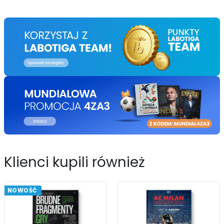
Klienci kupili również
NOWOŚĆ