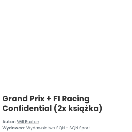
Grand Prix + F1 Racing
Confidential (2x książka)
Autor:
Will Buxton
Wydawca:
Wydawnictwo SQN - SQN Sport