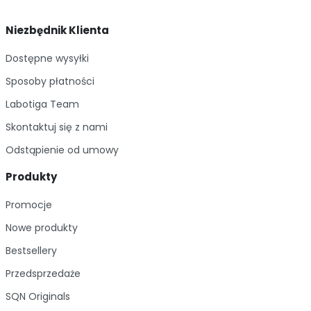
Niezbędnik Klienta
Dostępne wysyłki
Sposoby płatności
Labotiga Team
Skontaktuj się z nami
Odstąpienie od umowy
Produkty
Promocje
Nowe produkty
Bestsellery
Przedsprzedaże
SQN Originals