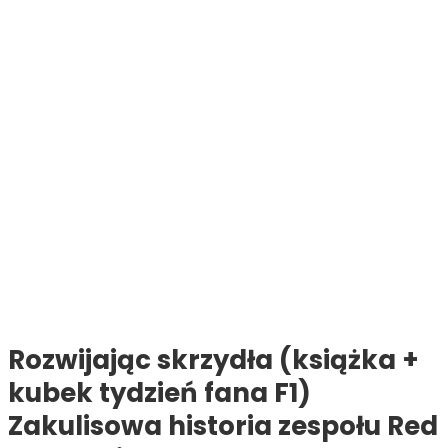
Rozwijając skrzydła (książka +
kubek tydzień fana F1)
Zakulisowa historia zespołu Red