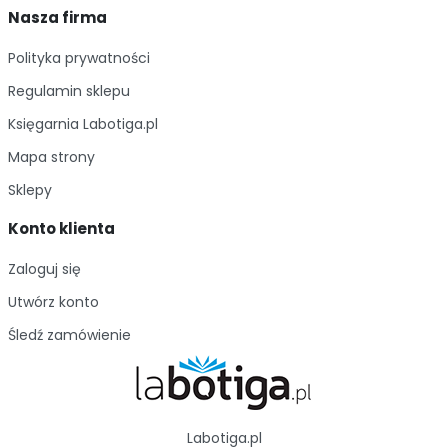
Nasza firma
Polityka prywatności
Regulamin sklepu
Księgarnia Labotiga.pl
Mapa strony
Sklepy
Konto klienta
Zaloguj się
Utwórz konto
Śledź zamówienie
Labotiga.pl