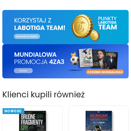
Klienci kupili również
NOWOŚĆ