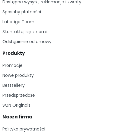
Dostępne wysyłki, reklamacje i zwroty
Sposoby płatności
Labotiga Team
Skontaktuj się z nami
Odstąpienie od umowy
Produkty
Promocje
Nowe produkty
Bestsellery
Przedsprzedaże
SQN Originals
Nasza firma
Polityka prywatności