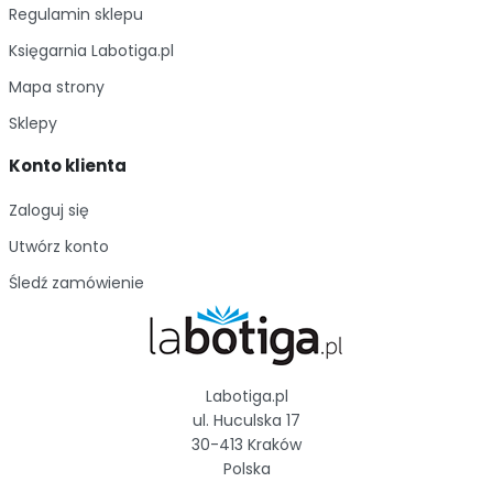
Regulamin sklepu
Księgarnia Labotiga.pl
Mapa strony
Sklepy
Konto klienta
Zaloguj się
Utwórz konto
Śledź zamówienie
Labotiga.pl
ul. Huculska 17
30-413 Kraków
Polska