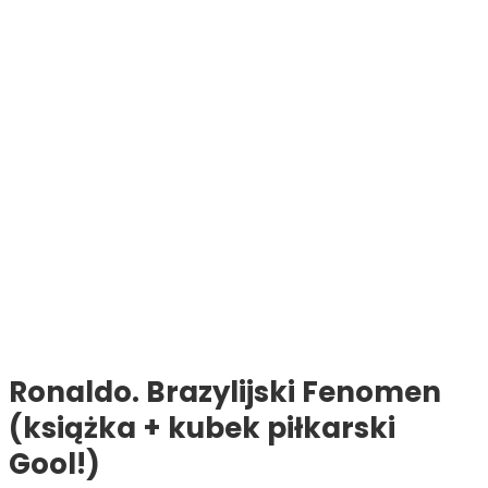
Ronaldo. Brazylijski Fenomen
(książka + kubek piłkarski
Gool!)