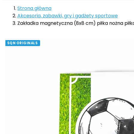
Strona główna
Akcesoria, zabawki, gry i gadżety sportowe
Zakładka magnetyczna (8x8 cm) piłka nożna piłk
SQN ORIGINALS