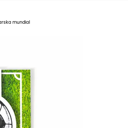
arska mundial