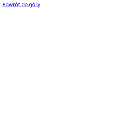
Powrót do góry