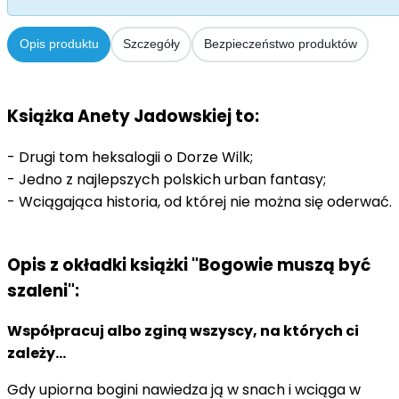
Opis produktu
Szczegóły
Bezpieczeństwo produktów
Książka Anety Jadowskiej to:
- Drugi tom heksalogii o Dorze Wilk;
- Jedno z najlepszych polskich urban fantasy;
- Wciągająca historia, od której nie można się oderwać.
Opis z okładki książki "Bogowie muszą być
szaleni":
Współpracuj albo zginą wszyscy, na których ci
zależy...
Gdy upiorna bogini nawiedza ją w snach i wciąga w