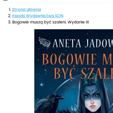
Strona główna
Książki Wydawnictwa SQN
Bogowie muszą być szaleni. Wydanie III