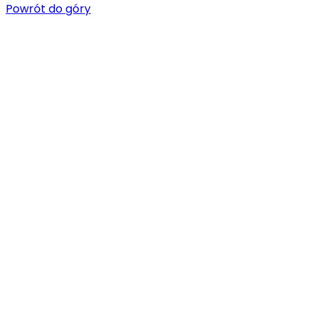
Powrót do góry