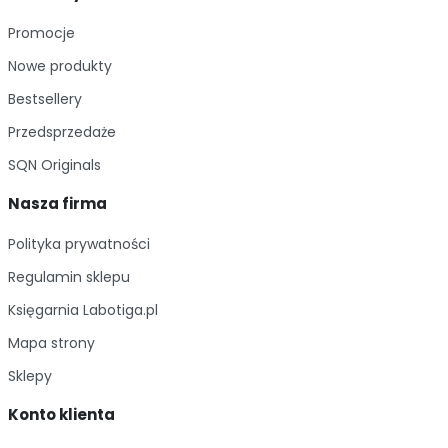
Promocje
Nowe produkty
Bestsellery
Przedsprzedaże
SQN Originals
Nasza firma
Polityka prywatności
Regulamin sklepu
Księgarnia Labotiga.pl
Mapa strony
Sklepy
Konto klienta