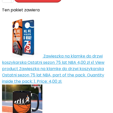
Ten pakiet zawiera


Zawieszka na klamkę do drzwi
koszykarska Ostatni sezon 75 lat NBA
4,00 zł
x1
View
product Zawieszka na klamkę do drzwi koszykarska
Ostatni sezon 75 lat NBA, part of the pack. Quantity
inside the pack: 1. Price: 4,00 zł.