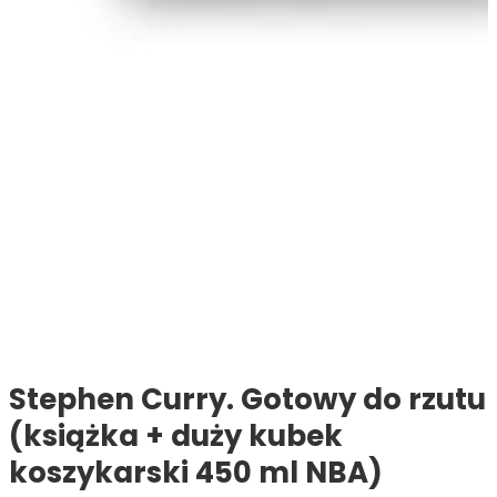
Stephen Curry. Gotowy do rzutu
(książka + duży kubek
koszykarski 450 ml NBA)