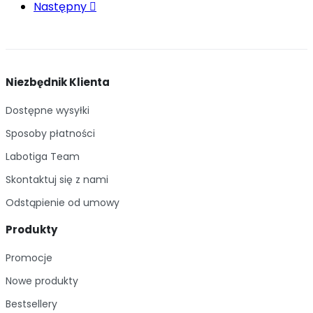
Następny

Niezbędnik Klienta
Dostępne wysyłki
Sposoby płatności
Labotiga Team
Skontaktuj się z nami
Odstąpienie od umowy
Produkty
Promocje
Nowe produkty
Bestsellery