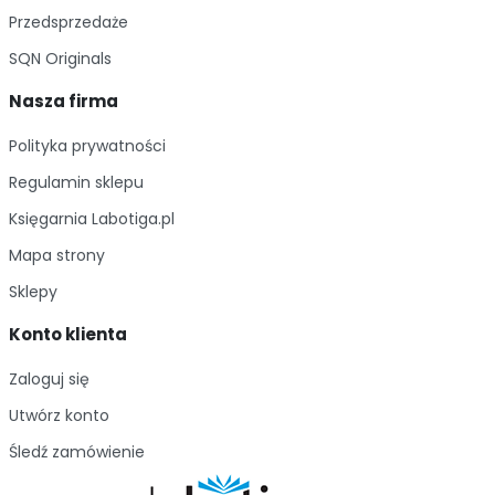
Przedsprzedaże
SQN Originals
Nasza firma
Polityka prywatności
Regulamin sklepu
Księgarnia Labotiga.pl
Mapa strony
Sklepy
Konto klienta
Zaloguj się
Utwórz konto
Śledź zamówienie