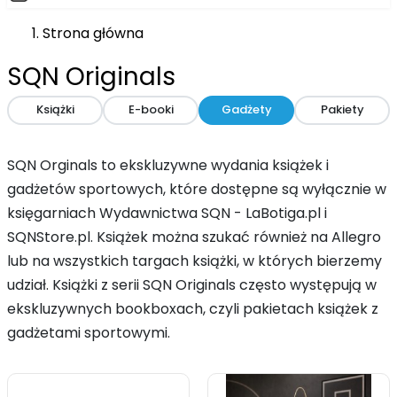
Strona główna
SQN Originals
Książki
E-booki
Gadżety
Pakiety
SQN Orginals to ekskluzywne wydania książek i
gadżetów sportowych, które dostępne są wyłącznie w
księgarniach Wydawnictwa SQN - LaBotiga.pl i
SQNStore.pl. Książek można szukać również na Allegro
lub na wszystkich targach książki, w których bierzemy
udział. Książki z serii SQN Originals często występują w
ekskluzywnych bookboxach, czyli pakietach książek z
gadżetami sportowymi.