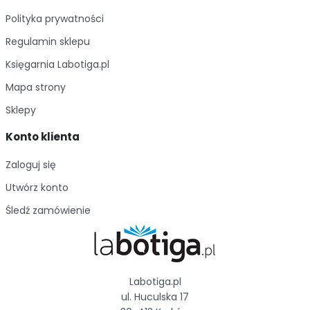
Polityka prywatności
Regulamin sklepu
Księgarnia Labotiga.pl
Mapa strony
Sklepy
Konto klienta
Zaloguj się
Utwórz konto
Śledź zamówienie
Labotiga.pl
ul. Huculska 17