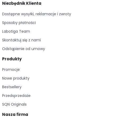
Niezbędnik Klienta
Dostępne wysyłki, reklamacje i zwroty
Sposoby płatności
Labotiga Team
Skontaktuj się z nami
Odstąpienie od umowy
Produkty
Promocje
Nowe produkty
Bestsellery
Przedsprzedaże
SQN Originals
Nasza firma