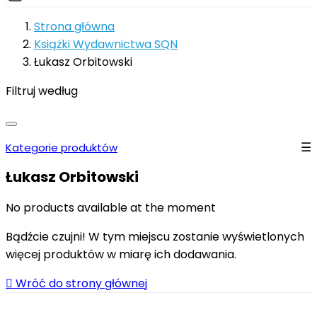
Strona główna
Książki Wydawnictwa SQN
Łukasz Orbitowski
Filtruj według
Kategorie produktów
Łukasz Orbitowski
No products available at the moment
Bądźcie czujni! W tym miejscu zostanie wyświetlonych
więcej produktów w miarę ich dodawania.

Wróć do strony głównej