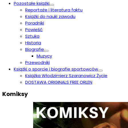
Pozostałe książki
Reportaże i literatura faktu
Książki do nauki zawodu
Poradniki
Powieść
Sztuka
Historia
Biografie
Muzycy
Przewodniki
Książki o sporcie i biografie sportowców
Książka Włodzimierz Szaranowicz Życie
DOSTAWA ORIGINALS FREE ORLEN
Komiksy