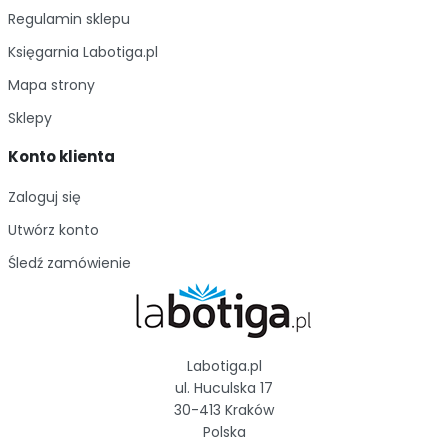
Regulamin sklepu
Księgarnia Labotiga.pl
Mapa strony
Sklepy
Konto klienta
Zaloguj się
Utwórz konto
Śledź zamówienie
Labotiga.pl
ul. Huculska 17
30-413 Kraków
Polska