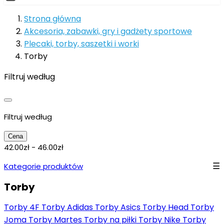
Strona główna
Akcesoria, zabawki, gry i gadżety sportowe
Plecaki, torby, saszetki i worki
Torby
Filtruj według
Filtruj według
Cena
42.00zł - 46.00zł
Kategorie produktów
Torby
Torby 4F
Torby Adidas
Torby Asics
Torby Head
Torby
Joma
Torby Martes
Torby na piłki
Torby Nike
Torby